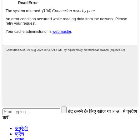
बंद करने के लिए खोज या ESC में प्रवेश
करें
अंग्रेज़ी
फ्रेंच
जर्मन