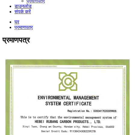
प्रमाणपत्र
डाउनलोड
संपर्क करें
घर
प्रमाणपत्र
प्रमाणपत्र