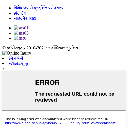
विशेष रुप से प्रदर्शित प्रोडक्टस
हॉट टैग
साइटमैप .xml
© कॉपीराइट - 2010-2021: सर्वाधिकार सुरक्षित।
ईमेल भेजें
WhatsApp
x