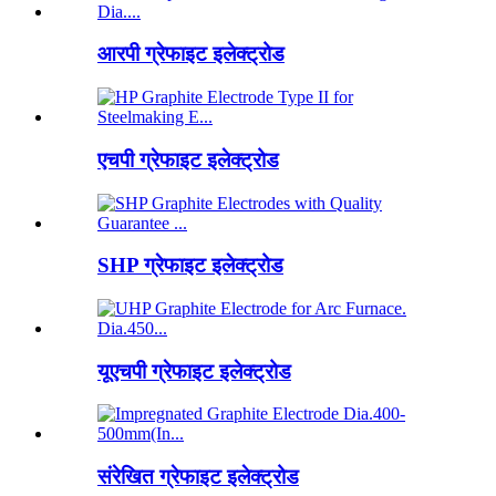
आरपी ग्रेफाइट इलेक्ट्रोड
एचपी ग्रेफाइट इलेक्ट्रोड
SHP ग्रेफाइट इलेक्ट्रोड
यूएचपी ग्रेफाइट इलेक्ट्रोड
संरेखित ग्रेफाइट इलेक्ट्रोड