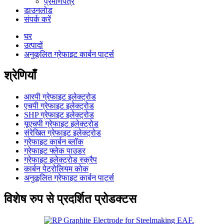
प्रमाणपत्र
डाउनलोड
संपर्क करें
घर
उत्पादों
अनुकूलित ग्रेफाइट कार्बन पार्ट्स
श्रेणियाँ
आरपी ग्रेफाइट इलेक्ट्रोड
एचपी ग्रेफाइट इलेक्ट्रोड
SHP ग्रेफाइट इलेक्ट्रोड
यूएचपी ग्रेफाइट इलेक्ट्रोड
संरेखित ग्रेफाइट इलेक्ट्रोड
ग्रेफाइट कार्बन ब्लॉक
ग्रेफाइट फ्लेक पाउडर
ग्रेफाइट इलेक्ट्रोड स्क्रैप
कार्बन पेट्रोलियम कोक
अनुकूलित ग्रेफाइट कार्बन पार्ट्स
विशेष रुप से प्रदर्शित प्रोडक्टस