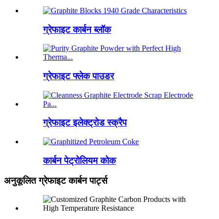
ग्रेफाइट कार्बन ब्लॉक
ग्रेफाइट फ्लेक पाउडर
ग्रेफाइट इलेक्ट्रोड स्क्रैप
कार्बन पेट्रोलियम कोक
अनुकूलित ग्रेफाइट कार्बन पार्ट्स