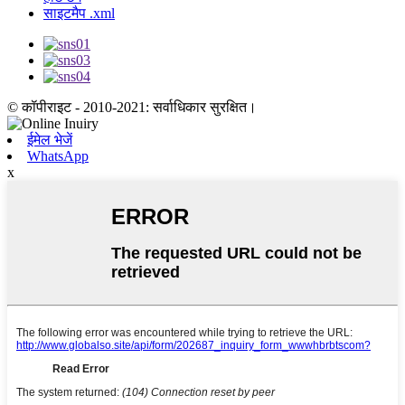
साइटमैप .xml
© कॉपीराइट - 2010-2021: सर्वाधिकार सुरक्षित।
ईमेल भेजें
WhatsApp
x