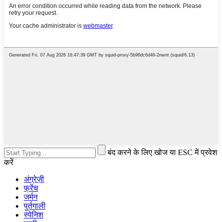
बंद करने के लिए खोज या ESC में प्रवेश
करें
अंग्रेज़ी
फ्रेंच
जर्मन
पुर्तगाली
स्पेनिश