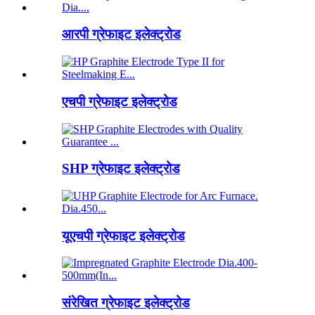
आरपी ग्रेफाइट इलेक्ट्रोड
एचपी ग्रेफाइट इलेक्ट्रोड
SHP ग्रेफाइट इलेक्ट्रोड
यूएचपी ग्रेफाइट इलेक्ट्रोड
संरेखित ग्रेफाइट इलेक्ट्रोड