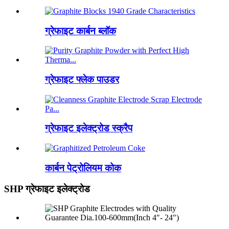
ग्रेफाइट कार्बन ब्लॉक
ग्रेफाइट फ्लेक पाउडर
ग्रेफाइट इलेक्ट्रोड स्क्रैप
कार्बन पेट्रोलियम कोक
SHP ग्रेफाइट इलेक्ट्रोड