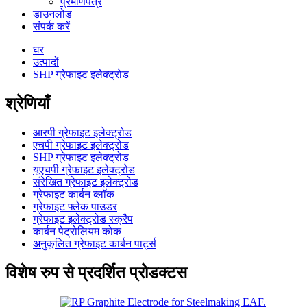
प्रमाणपत्र
डाउनलोड
संपर्क करें
घर
उत्पादों
SHP ग्रेफाइट इलेक्ट्रोड
श्रेणियाँ
आरपी ग्रेफाइट इलेक्ट्रोड
एचपी ग्रेफाइट इलेक्ट्रोड
SHP ग्रेफाइट इलेक्ट्रोड
यूएचपी ग्रेफाइट इलेक्ट्रोड
संरेखित ग्रेफाइट इलेक्ट्रोड
ग्रेफाइट कार्बन ब्लॉक
ग्रेफाइट फ्लेक पाउडर
ग्रेफाइट इलेक्ट्रोड स्क्रैप
कार्बन पेट्रोलियम कोक
अनुकूलित ग्रेफाइट कार्बन पार्ट्स
विशेष रुप से प्रदर्शित प्रोडक्टस