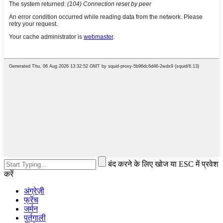
बंद करने के लिए खोज या ESC में प्रवेश
करें
अंग्रेज़ी
फ्रेंच
जर्मन
पुर्तगाली