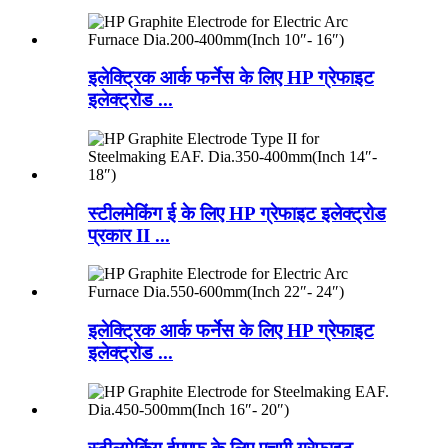
इलेक्ट्रिक आर्क फर्नेस के लिए HP ग्रेफाइट
इलेक्ट्रोड ...
स्टीलमेकिंग ई के लिए HP ग्रेफाइट इलेक्ट्रोड
प्रकार II ...
इलेक्ट्रिक आर्क फर्नेस के लिए HP ग्रेफाइट
इलेक्ट्रोड ...