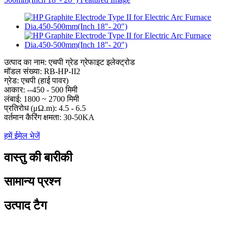
उत्पाद का नाम: एचपी ग्रेड ग्रेफाइट इलेक्ट्रोड
मॉडल संख्या: RB-HP-II2
ग्रेड: एचपी (हाई पावर)
आकार: --450 - 500 मिमी
लंबाई: 1800 ~ 2700 मिमी
प्रतिरोध (μΩ.m): 4.5 - 6.5
वर्तमान कैरिंग क्षमता: 30-50KA
हमें ईमेल भेजें
वास्तु की बारीकी
सामान्य प्रश्न
उत्पाद टैग