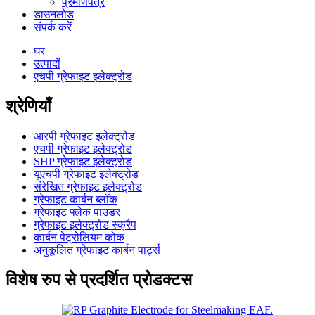
प्रमाणपत्र
डाउनलोड
संपर्क करें
घर
उत्पादों
एचपी ग्रेफाइट इलेक्ट्रोड
श्रेणियाँ
आरपी ग्रेफाइट इलेक्ट्रोड
एचपी ग्रेफाइट इलेक्ट्रोड
SHP ग्रेफाइट इलेक्ट्रोड
यूएचपी ग्रेफाइट इलेक्ट्रोड
संरेखित ग्रेफाइट इलेक्ट्रोड
ग्रेफाइट कार्बन ब्लॉक
ग्रेफाइट फ्लेक पाउडर
ग्रेफाइट इलेक्ट्रोड स्क्रैप
कार्बन पेट्रोलियम कोक
अनुकूलित ग्रेफाइट कार्बन पार्ट्स
विशेष रुप से प्रदर्शित प्रोडक्टस