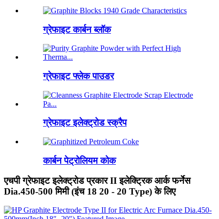
ग्रेफाइट कार्बन ब्लॉक
ग्रेफाइट फ्लेक पाउडर
ग्रेफाइट इलेक्ट्रोड स्क्रैप
कार्बन पेट्रोलियम कोक
एचपी ग्रेफाइट इलेक्ट्रोड प्रकार II इलेक्ट्रिक आर्क फर्नेस
Dia.450-500 मिमी (इंच 18 20 - 20 Type) के लिए