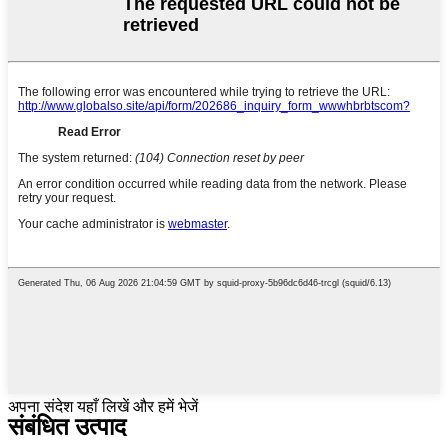
अपना संदेश यहाँ लिखें और हमें भेजें
संबंधित उत्पाद