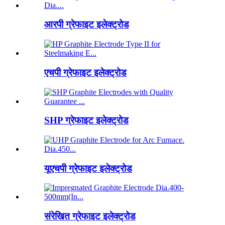
आरपी ग्रेफाइट इलेक्ट्रोड
एचपी ग्रेफाइट इलेक्ट्रोड
SHP ग्रेफाइट इलेक्ट्रोड
यूएचपी ग्रेफाइट इलेक्ट्रोड
संरेखित ग्रेफाइट इलेक्ट्रोड